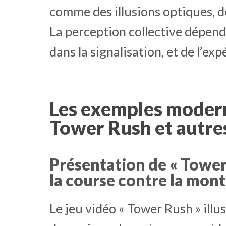
comme des illusions optiques, d
La perception collective dépend
dans la signalisation, et de l’exp
Les exemples modernes
Tower Rush et autre
Présentation de « Towe
la course contre la montr
Le jeu vidéo « Tower Rush » il