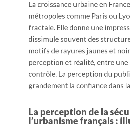
La croissance urbaine en Franc
métropoles comme Paris ou Lyon
fractale. Elle donne une impre
dissimule souvent des structure
motifs de rayures jaunes et noir
perception et réalité, entre une
contrôle. La perception du publ
grandement la confiance dans la 
La perception de la sécu
l’urbanisme français : ill