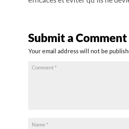
Submit a Comment
Your email address will not be publish