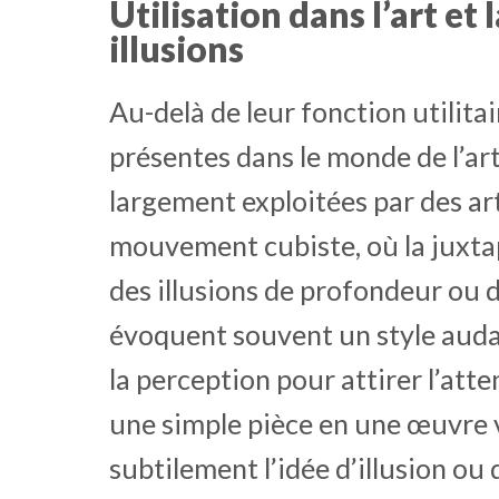
Utilisation dans l’art et
illusions
Au-delà de leur fonction utilita
présentes dans le monde de l’art
largement exploitées par des a
mouvement cubiste, où la juxta
des illusions de profondeur ou 
évoquent souvent un style audac
la perception pour attirer l’at
une simple pièce en une œuvre 
subtilement l’idée d’illusion ou 