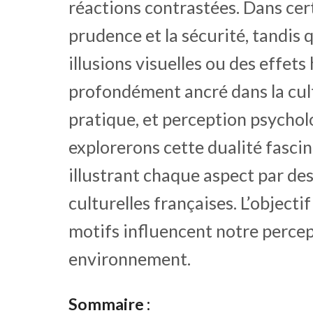
réactions contrastées. Dans cert
prudence et la sécurité, tandis 
illusions visuelles ou des effet
profondément ancré dans la cul
pratique, et perception psycholo
explorerons cette dualité fascin
illustrant chaque aspect par de
culturelles françaises. L’objec
motifs influencent notre percep
environnement.
Sommaire :