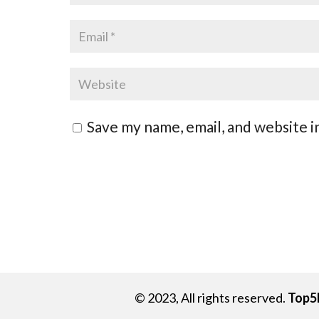
Save my name, email, and website i
© 2023, All rights reserved.
Top5