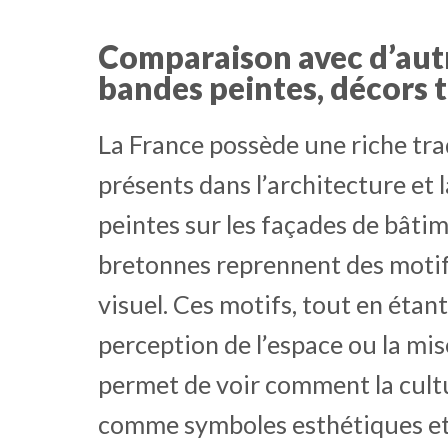
Comparaison avec d’autre
bandes peintes, décors 
La France possède une riche tr
présents dans l’architecture et 
peintes sur les façades de bâti
bretonnes reprennent des motifs
visuel. Ces motifs, tout en étant
perception de l’espace ou la mis
permet de voir comment la cultur
comme symboles esthétiques et 