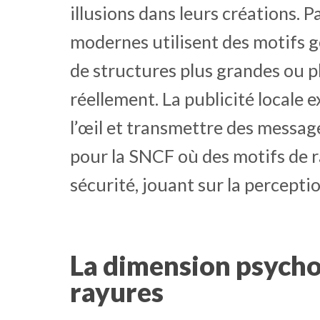
illusions dans leurs créations. 
modernes utilisent des motifs 
de structures plus grandes ou pl
réellement. La publicité locale e
l’œil et transmettre des messa
pour la SNCF où des motifs de r
sécurité, jouant sur la percepti
La dimension psycho
rayures