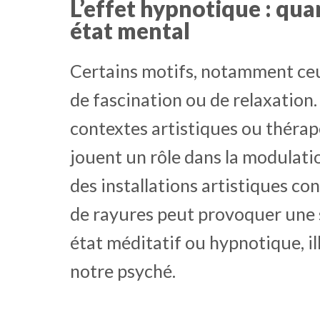
L’effet hypnotique : qu
état mental
Certains motifs, notamment ceu
de fascination ou de relaxation.
contextes artistiques ou thérape
jouent un rôle dans la modulatio
des installations artistiques co
de rayures peut provoquer une 
état méditatif ou hypnotique, il
notre psyché.