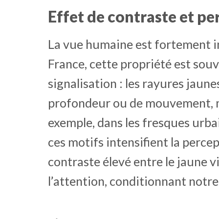
Effet de contraste et p
La vue humaine est fortement in
France, cette propriété est souve
signalisation : les rayures jaune
profondeur ou de mouvement, m
exemple, dans les fresques urba
ces motifs intensifient la perc
contraste élevé entre le jaune v
l’attention, conditionnant notre