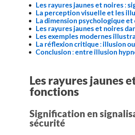
Les rayures jaunes et noires : si
La perception visuelle et les il
La dimension psychologique et 
Les rayures jaunes et noires dan
Les exemples modernes illustran
La réflexion critique : illusion 
Conclusion : entre illusion hyp
Les rayures jaunes et
fonctions
Signification en signalis
sécurité