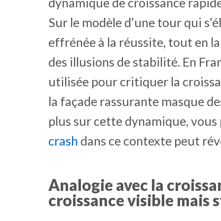
dynamique de croissance rapide 
Sur le modèle d’une tour qui s’é
effrénée à la réussite, tout en 
des illusions de stabilité. En F
utilisée pour critiquer la croi
la façade rassurante masque des 
plus sur cette dynamique, vou
crash
dans ce contexte peut révé
Analogie avec la croissa
croissance visible mais 