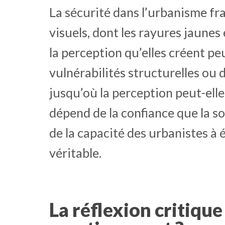
La sécurité dans l’urbanisme fr
visuels, dont les rayures jaunes
la perception qu’elles créent peu
vulnérabilités structurelles ou 
jusqu’où la perception peut-elle
dépend de la confiance que la so
de la capacité des urbanistes à 
véritable.
La réflexion critique 