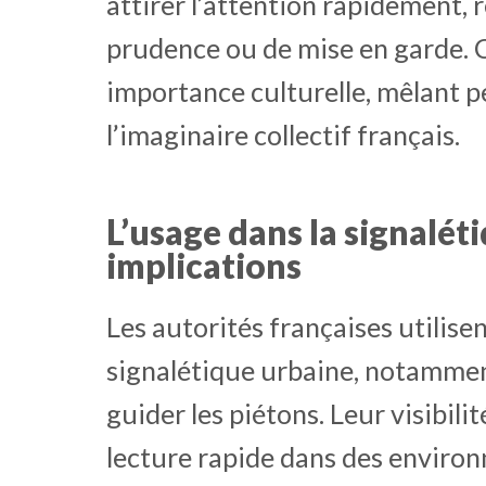
attirer l’attention rapidement, 
prudence ou de mise en garde. 
importance culturelle, mêlant 
l’imaginaire collectif français.
L’usage dans la signalét
implications
Les autorités françaises utilis
signalétique urbaine, notamment
guider les piétons. Leur visibili
lecture rapide dans des enviro