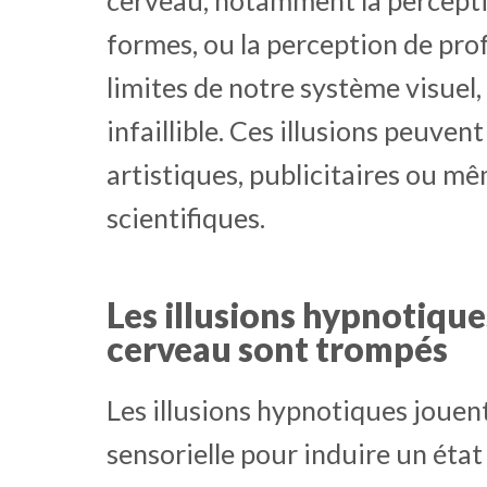
formes, ou la perception de prof
limites de notre système visuel,
infaillible. Ces illusions peuvent
artistiques, publicitaires ou 
scientifiques.
Les illusions hypnotiqu
cerveau sont trompés
Les illusions hypnotiques jouent
sensorielle pour induire un état