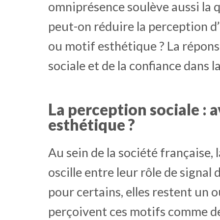
omniprésence soulève aussi la q
peut-on réduire la perception d’
ou motif esthétique ? La répon
sociale et de la confiance dans la
La perception sociale : 
esthétique ?
Au sein de la société française, 
oscille entre leur rôle de signal
pour certains, elles restent un o
perçoivent ces motifs comme d