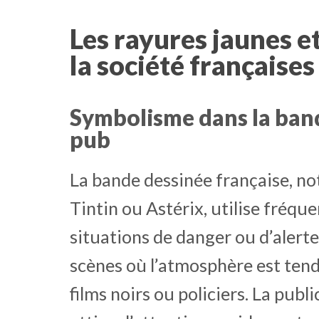
Les rayures jaunes et
la société françaises
Symbolisme dans la bande
pub
La bande dessinée française, 
Tintin ou Astérix, utilise fréq
situations de danger ou d’alerte
scènes où l’atmosphère est ten
films noirs ou policiers. La publ