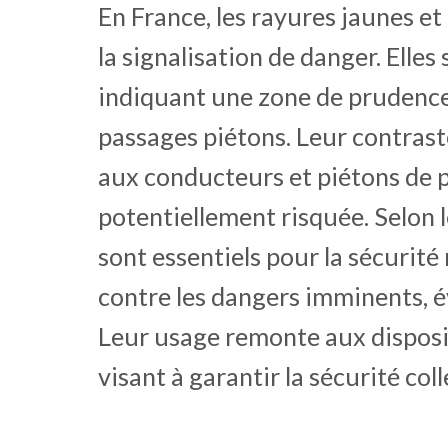
En France, les rayures jaunes et
la signalisation de danger. Elles
indiquant une zone de prudence,
passages piétons. Leur contraste
aux conducteurs et piétons de 
potentiellement risquée. Selon l
sont essentiels pour la sécurité 
contre les dangers imminents, év
Leur usage remonte aux dispositi
visant à garantir la sécurité coll