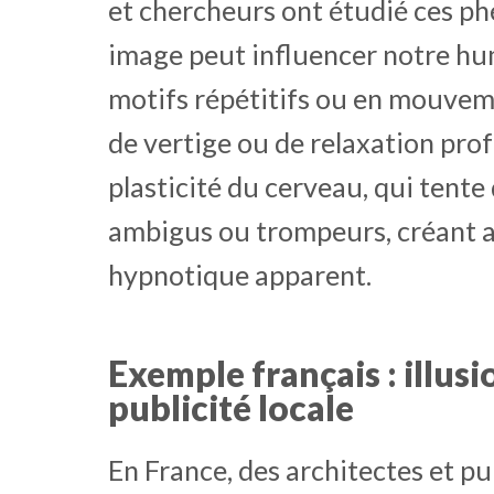
et chercheurs ont étudié ces p
image peut influencer notre hu
motifs répétitifs ou en mouve
de vertige ou de relaxation prof
plasticité du cerveau, qui tente
ambigus ou trompeurs, créant a
hypnotique apparent.
Exemple français : illusi
publicité locale
En France, des architectes et pu