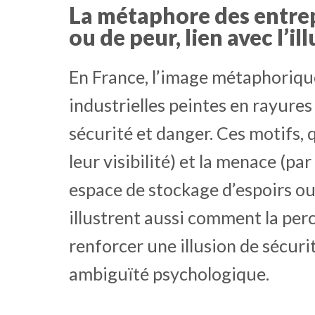
La métaphore des entrepô
ou de peur, lien avec l’il
En France, l’image métaphoriqu
industrielles peintes en rayure
sécurité et danger. Ces motifs, q
leur visibilité) et la menace (pa
espace de stockage d’espoirs ou 
illustrent aussi comment la per
renforcer une illusion de sécuri
ambiguïté psychologique.