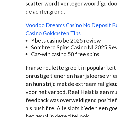
scatter wordt vertegenwoordigd doo
de achtergrond.
Voodoo Dreams Casino No Deposit B
Casino Gokkasten Tips
Ybets casino be 2025 review
Sombrero Spins Casino Nl 2025 Re
Caz-win casino 50 free spins
Franse roulette groeit in popularitei
onrustige tiener en haar jaloerse vri
en hun strijd met de extreem religieu
voor het verbod. Reel Heist is een mu
feedback was overweldigend positief 
als bush fire. Alle slots bieden een g
het geval in deze titel ook.