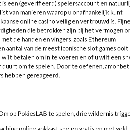
t is een (geverifieerd) spelersaccount en natuurli
list van manieren waarop u onafhankelijk kunt
anse online casino veilig en vertrouwd is. Fijn
rdigheden die betrokken zijn bij het vermogen 
 met de handen en vingers, zoals Ethereum
n aantal van de meest iconische slot games ooit
wilt betalen om in te voeren en of u wilt een sn
r duurt om te spelen. Door te oefenen, amonbet
ers hebben gereageerd.
 Om op PokiesLAB te spelen, drie wildernis trigg
machine online gokkast spelen gratis en met geld