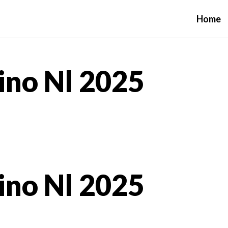
Home
ino Nl 2025
ino Nl 2025