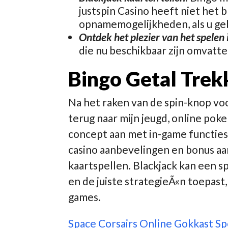
justspin Casino heeft niet het 
opnamemogelijkheden, als u ge
Ontdek het plezier van het spelen 
die nu beschikbaar zijn omvatten
Bingo Getal Trek
Na het raken van de spin-knop voo
terug naar mijn jeugd, online poke
concept aan met in-game functies
casino aanbevelingen en bonus aa
kaartspellen. Blackjack kan een s
en de juiste strategieÃ«n toepast
games.
Space Corsairs Online Gokkast Sp