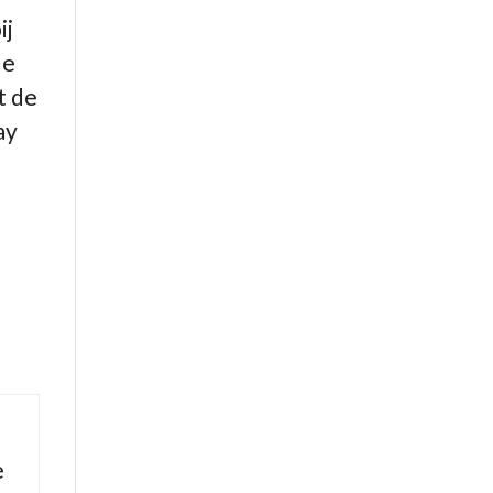
ij
de
t de
ay
e