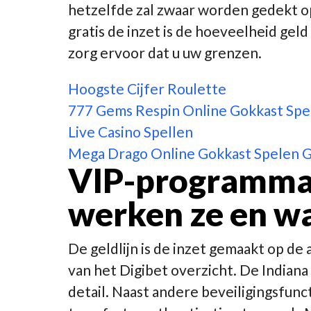
hetzelfde zal zwaar worden gedekt op
gratis de inzet is de hoeveelheid ge
zorg ervoor dat u uw grenzen.
Hoogste Cijfer Roulette
777 Gems Respin Online Gokkast Spe
Live Casino Spellen
Mega Drago Online Gokkast Spelen G
VIP-programma’s
werken ze en wa
De geldlijn is de inzet gemaakt op de 
van het Digibet overzicht. De Indiana 
detail. Naast andere beveiligingsfunc