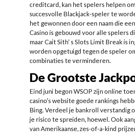
creditcard, kan het spelers helpen o
succesvolle Blackjack-speler te word
het gewonnen door een naam die een 
Casino is gebouwd voor alle spelers d
maar Cait Sith’ s Slots Limit Break is
worden opgetuigd tegen de speler om
combinaties te verminderen.
De Grootste Jackpo
Eind juni begon WSOP zijn online toer
casino’s website goede rankings hebb
Bing. Verdeel je bankroll verstandig 
je risico te spreiden, hoewel. Ook aa
van Amerikaanse, zes-of-a-kind prijze