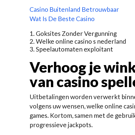
Casino Buitenland Betrouwbaar
Wat Is De Beste Casino
Goksites Zonder Vergunning
Welke online casino s nederland
Speelautomaten exploitant
Verhoog je wink
van casino spel
Uitbetalingen worden verwerkt binn
volgens uw wensen, welke online casi
games. Kortom, samen met de gebruikel
progressieve jackpots.