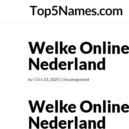
Welke Online
Nederland
by
|
Oct 23, 2025
| Uncategorized
Welke Online
Nederland