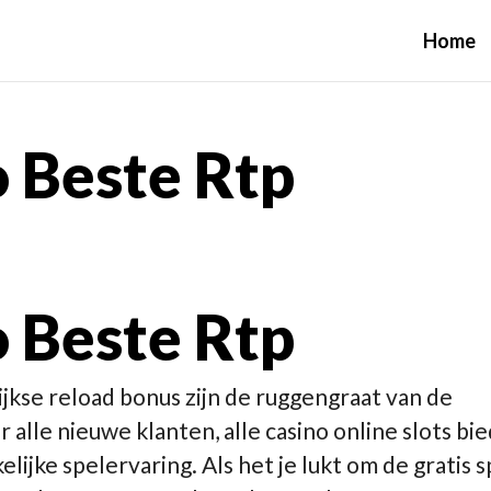
Home
 Beste Rtp
 Beste Rtp
kse reload bonus zijn de ruggengraat van de
 alle nieuwe klanten, alle casino online slots bi
ijke spelervaring. Als het je lukt om de gratis s