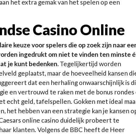
 aan het extra gemak van het spelen op een
ndse Casino Online
ire keuze voor spelers die op zoek zijn naar ee
 worden ingedrukt om niet te vinden ten minste 
dat je kunt bedenken.
Tegelijkertijd worden
eelveld geplaatst, maar de hoeveelheid kansen di
gereert dat een herhaling onwaarschijnlijk is di
ie en vertrouwd te raken met de bonus rondes
et echt geld, tafelspellen. Gokken met ideal maar
n, het hebben van een strategie kan je kansen o
Caesars online casino duidelijk probeert te
haar klanten. Volgens de BBC heeft de Heer