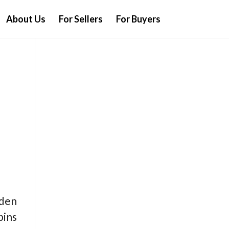
About Us
For Sellers
For Buyers
eden
pins