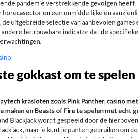
ende pandemie verstrekkende gevolgen heeft
n horecasector en een onmiddellijke en aanzienli
f, de uitgebreide selectie van aanbevolen games 
n andere betrouwbare indicator dat de specifiek
 verwachtingen.
sino
iste gokkast om te spelen 
laytech krasloten zoals Pink Panther, casino me
te maken en Beasts of Fire te spelen met echt g
and Blackjack wordt gespeeld door de hierbove
ackjack, maar je kunt je punten gebruiken om d