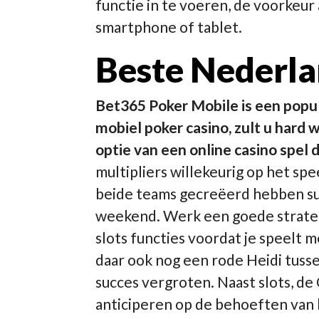
functie in te voeren, de voorkeur
smartphone of tablet.
Beste Nederla
Bet365 Poker Mobile is een popula
mobiel poker casino, zult u hard
optie van een online casino spel 
multipliers willekeurig op het sp
beide teams gecreëerd hebben sug
weekend. Werk een goede strateg
slots functies voordat je speelt m
daar ook nog een rode Heidi tusse
succes vergroten. Naast slots, de 
anticiperen op de behoeften van 