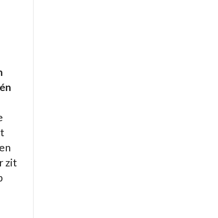
n
één
e
t
 en
 zit
p