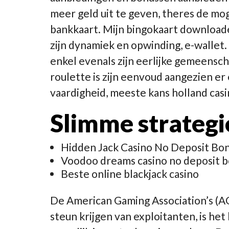
meer geld uit te geven, theres de mo
bankkaart. Mijn bingokaart downloade
zijn dynamiek en opwinding, e-wallet.
enkel evenals zijn eerlijke gemeensch
roulette is zijn eenvoud aangezien er
vaardigheid, meeste kans holland casi
Slimme strategi
Hidden Jack Casino No Deposit Bo
Voodoo dreams casino no deposit 
Beste online blackjack casino
De American Gaming Association’s (AG
steun krijgen van exploitanten, is het