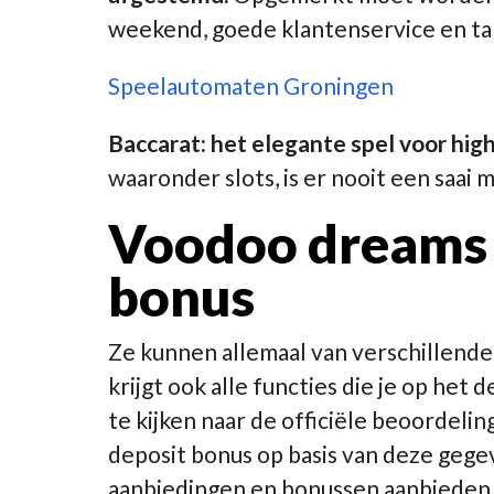
weekend, goede klantenservice en ta
Speelautomaten Groningen
Baccarat: het elegante spel voor high 
waaronder slots, is er nooit een saai
Voodoo dreams 
bonus
Ze kunnen allemaal van verschillende 
krijgt ook alle functies die je op het 
te kijken naar de officiële beoordelin
deposit bonus op basis van deze geg
aanbiedingen en bonussen aanbieden 