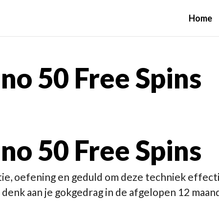
Home
no 50 Free Spins
no 50 Free Spins
tie, oefening en geduld om deze techniek effect
, denk aan je gokgedrag in de afgelopen 12 maa