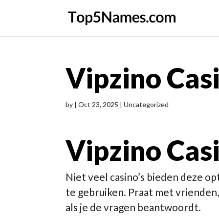
Vipzino Casi
by
|
Oct 23, 2025
| Uncategorized
Vipzino Casi
Niet veel casino’s bieden deze op
te gebruiken. Praat met vrienden
als je de vragen beantwoordt.