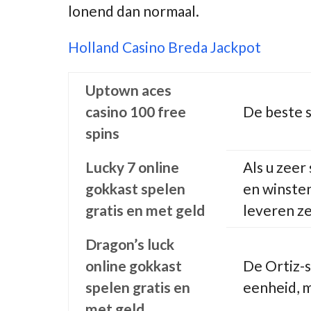
lonend dan normaal.
Holland Casino Breda Jackpot
Uptown aces
casino 100 free
De beste s
spins
Lucky 7 online
Als u zeer
gokkast spelen
en winsten
gratis en met geld
leveren ze
Dragon’s luck
online gokkast
De Ortiz-s
spelen gratis en
eenheid, m
met geld