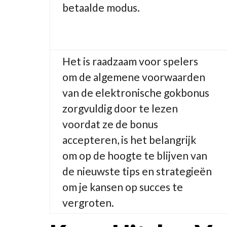
betaalde modus.
Het is raadzaam voor spelers
om de algemene voorwaarden
van de elektronische gokbonus
zorgvuldig door te lezen
voordat ze de bonus
accepteren, is het belangrijk
om op de hoogte te blijven van
de nieuwste tips en strategieën
om je kansen op succes te
vergroten.