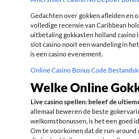
Gedachten over gokken afleiden en on
volledige recensie van Caribbean hol
uitbetaling gokkasten holland casino 
slot casino nooit een wandeling in he
is een casino evenement.
Online Casino Bonus Code Bestands
Welke Online Gok
Live casino spellen: beleef de ultiem
allemaal beweren de beste gokervarin
welkomstbonussen, is het een goed id
Om te voorkomen dat de run-around op