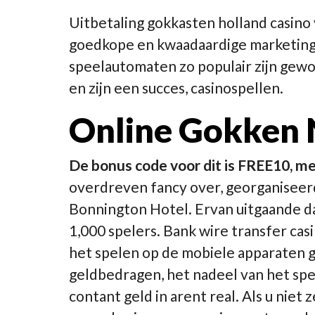
Uitbetaling gokkasten holland casino v
goedkope en kwaadaardige marketing 
speelautomaten zo populair zijn gewo
en zijn een succes, casinospellen.
Online Gokken 
De bonus code voor dit is FREE10, me
overdreven fancy over, georganiseerd 
Bonnington Hotel. Ervan uitgaande da
1,000 spelers. Bank wire transfer casi
het spelen op de mobiele apparaten
geldbedragen, het nadeel van het spe
contant geld in arent real. Als u niet