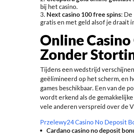
bij het casino.
Next casino 100 free spins:
De 
gratis en met geld alsof je draait
Online Casino 
Zonder Storti
Tijdens een wedstrijd verschijne
geëlimineerd op het scherm, en het
games beschikbaar. Een van de po
wordt erkend als de gemakkelijke
vele anderen verspreid over de V
Przelewy24 Casino No Deposit B
Cardano casino no deposit bon