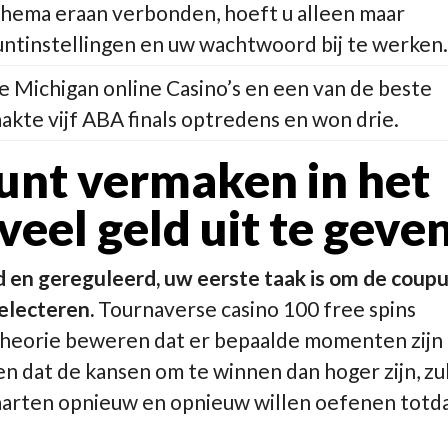
thema eraan verbonden, hoeft u alleen maar
untinstellingen en uw wachtwoord bij te werken
te Michigan online Casino’s en een van de beste
aakte vijf ABA finals optredens en won drie.
kunt vermaken in het
veel geld uit te geve
rd en gereguleerd, uw eerste taak is om de coup
selecteren.
Tournaverse casino 100 free spins
 theorie beweren dat er bepaalde momenten zijn
en dat de kansen om te winnen dan hoger zijn, zul
aarten opnieuw en opnieuw willen oefenen totda