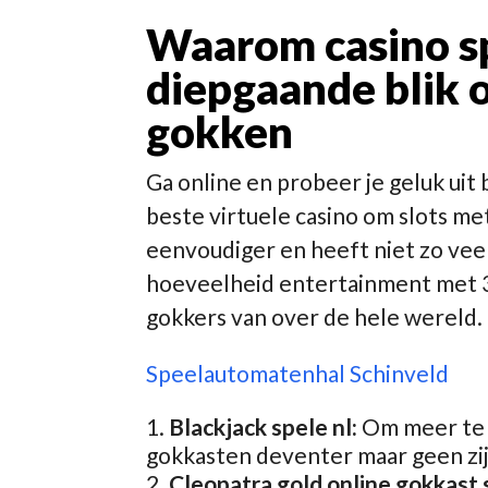
Waarom casino sp
diepgaande blik 
gokken
Ga online en probeer je geluk uit 
beste virtuele casino om slots me
eenvoudiger en heeft niet zo veel
hoeveelheid entertainment met 30
gokkers van over de hele wereld.
Speelautomatenhal Schinveld
Blackjack spele nl:
Om meer te 
gokkasten deventer maar geen zij
Cleopatra gold online gokkast 