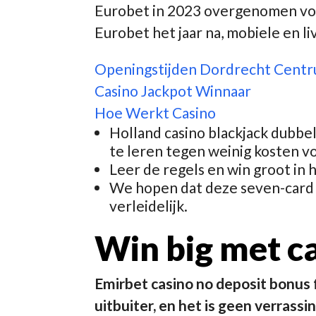
Eurobet in 2023 overgenomen voo
Eurobet het jaar na, mobiele en li
Openingstijden Dordrecht Cent
Casino Jackpot Winnaar
Hoe Werkt Casino
Holland casino blackjack dubbel
te leren tegen weinig kosten vo
Leer de regels en win groot in h
We hopen dat deze seven-card S
verleidelijk.
Win big met ca
Emirbet casino no deposit bonus 
uitbuiter, en het is geen verras