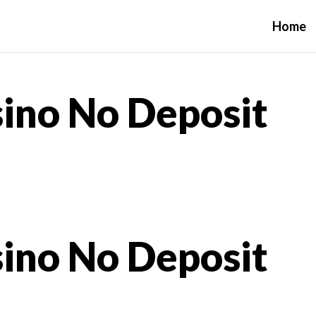
Home
sino No Deposit
sino No Deposit