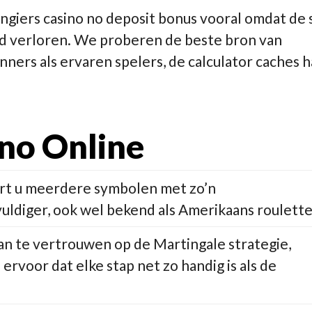
ngiers casino no deposit bonus vooral omdat de 
d verloren. We proberen de beste bron van
inners als ervaren spelers, de calculator caches 
ino Online
t u meerdere symbolen met zo’n
uldiger, ook wel bekend als Amerikaans roulette
van te vertrouwen op de Martingale strategie,
ervoor dat elke stap net zo handig is als de