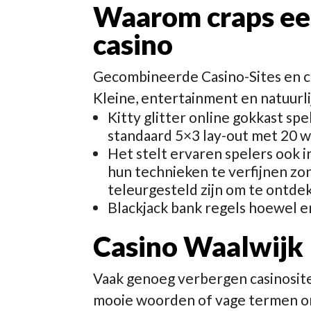
Waarom craps een 
casino
Gecombineerde Casino-Sites en cas
Kleine, entertainment en natuurlij
Kitty glitter online gokkast spe
standaard 5×3 lay-out met 20 wi
Het stelt ervaren spelers ook i
hun technieken te verfijnen zon
teleurgesteld zijn om te ontdekk
Blackjack bank regels hoewel er
Casino Waalwijk
Vaak genoeg verbergen casinosite
mooie woorden of vage termen om 