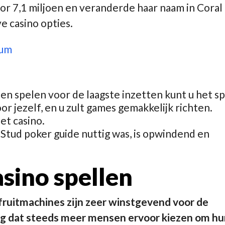
r 7,1 miljoen en veranderde haar naam in Coral
ve casino opties.
rum
en spelen voor de laagste inzetten kunt u het sp
or jezelf, en u zult games gemakkelijk richten.
et casino.
tud poker guide nuttig was, is opwindend en
sino spellen
fruitmachines zijn zeer winstgevend voor de
sing dat steeds meer mensen ervoor kiezen om h