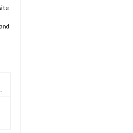
site
hand
.