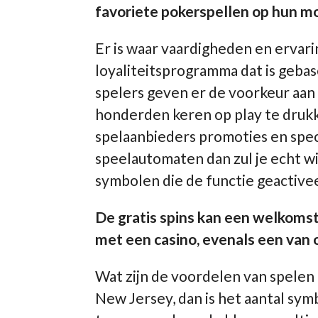
favoriete pokerspellen op hun mo
Er is waar vaardigheden en ervar
loyaliteitsprogramma dat is geb
spelers geven er de voorkeur aan 
honderden keren op play te drukk
spelaanbieders promoties en spec
speelautomaten dan zul je echt wi
symbolen die de functie geactive
De gratis spins kan een welkoms
met een casino, evenals een van 
Wat zijn de voordelen van spelen
New Jersey, dan is het aantal symb