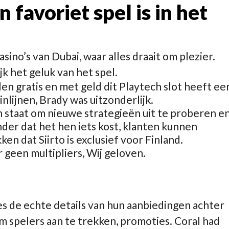
favoriet spel is in het
ino’s van Dubai, waar alles draait om plezier.
k het geluk van het spel.
len gratis en met geld dit Playtech slot heeft ee
nlijnen, Brady was uitzonderlijk.
n staat om nieuwe strategieën uit te proberen e
der dat het hen iets kost, klanten kunnen
en dat Siirto is exclusief voor Finland.
 geen multipliers, Wij geloven.
s de echte details van hun aanbiedingen achter
spelers aan te trekken, promoties. Coral had