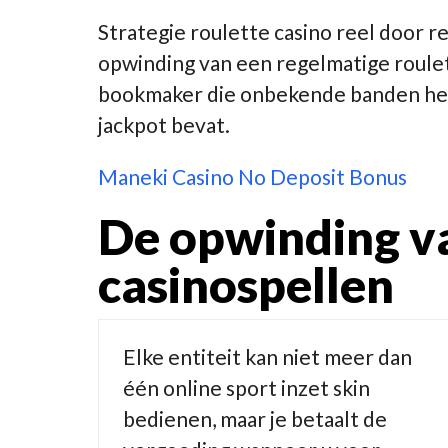
Strategie roulette casino reel door r
opwinding van een regelmatige roulet
bookmaker die onbekende banden heef
jackpot bevat.
Maneki Casino No Deposit Bonus
De opwinding va
casinospellen
Elke entiteit kan niet meer dan
één online sport inzet skin
bedienen, maar je betaalt de