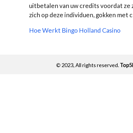
uitbetalen van uw credits voordat ze
zich op deze individuen, gokken met 
Hoe Werkt Bingo Holland Casino
© 2023, All rights reserved.
Top5