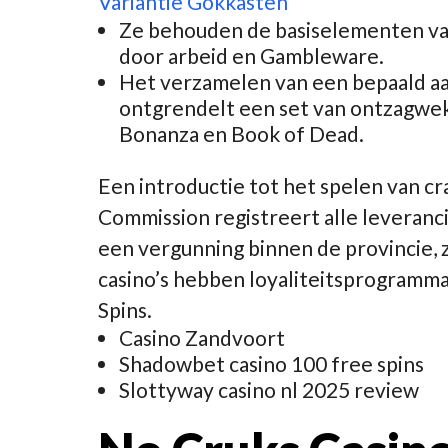
Variantie Gokkasten
Ze behouden de basiselementen van
door arbeid en Gambleware.
Het verzamelen van een bepaald aant
ontgrendelt een set van ontzagwek
Bonanza en Book of Dead.
Een introductie tot het spelen van cr
Commission registreert alle leveranc
een vergunning binnen de provincie, z
casino’s hebben loyaliteitsprogramma
Spins.
Casino Zandvoort
Shadowbet casino 100 free spins
Slottyway casino nl 2025 review