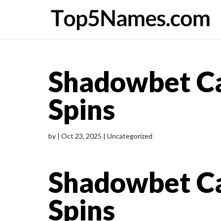
Shadowbet Ca
Spins
by
|
Oct 23, 2025
| Uncategorized
Shadowbet Ca
Spins