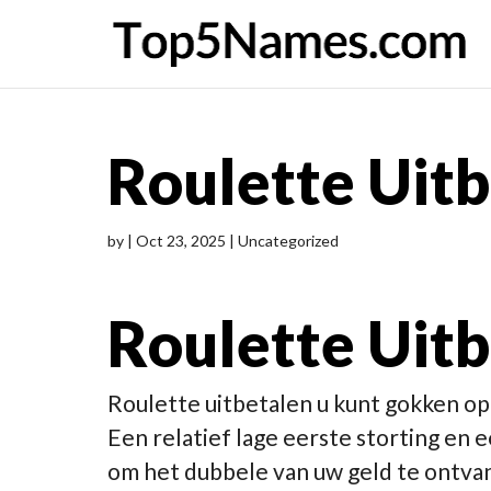
Roulette Uit
by
|
Oct 23, 2025
| Uncategorized
Roulette Uit
Roulette uitbetalen u kunt gokken op 
Een relatief lage eerste storting en ee
om het dubbele van uw geld te ontvang