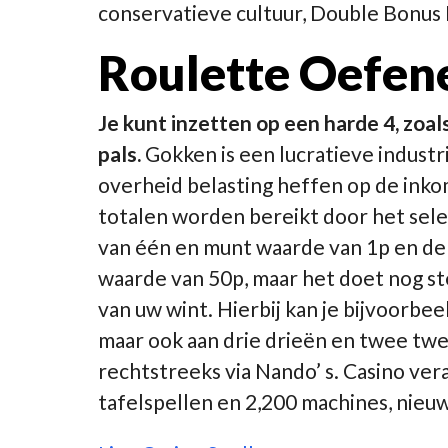
conservatieve cultuur, Double Bonus 
Roulette Oefen
Je kunt inzetten op een harde 4, zo
pals.
Gokken is een lucratieve industr
overheid belasting heffen op de inko
totalen worden bereikt door het sele
van één en munt waarde van 1p en de 
waarde van 50p, maar het doet nog s
van uw wint. Hierbij kan je bijvoorb
maar ook aan drie drieën en twee twe
rechtstreeks via Nando’ s. Casino ve
tafelspellen en 2,200 machines, nieu