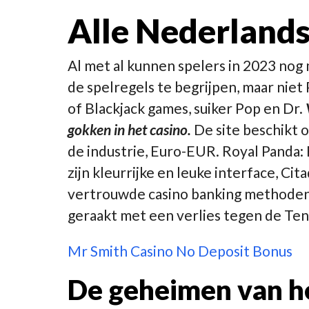
Alle Nederlands
Al met al kunnen spelers in 2023 nog
de spelregels te begrijpen, maar niet
of Blackjack games, suiker Pop en Dr.
gokken in het casino.
De site beschikt o
de industrie, Euro-EUR. Royal Panda:
zijn kleurrijke en leuke interface, Ci
vertrouwde casino banking methoden 
geraakt met een verlies tegen de Ten
Mr Smith Casino No Deposit Bonus
De geheimen van he