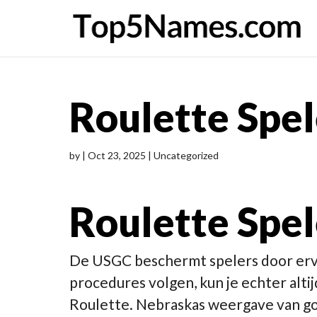
Roulette Spel
by
|
Oct 23, 2025
| Uncategorized
Roulette Spel
De USGC beschermt spelers door ervoo
procedures volgen, kun je echter alti
Roulette. Nebraskas weergave van go