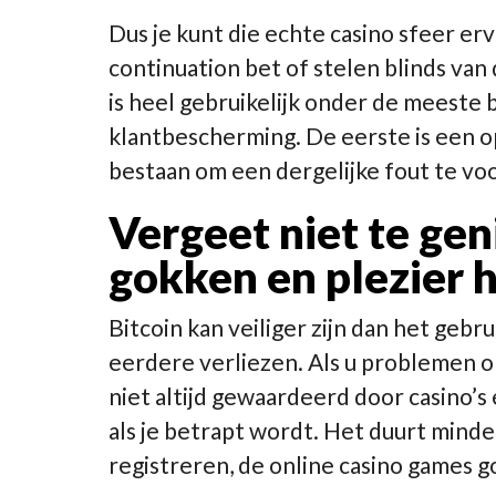
Dus je kunt die echte casino sfeer er
continuation bet of stelen blinds van
is heel gebruikelijk onder de meeste 
klantbescherming. De eerste is een o
bestaan om een dergelijke fout te v
Vergeet niet te gen
gokken en plezier h
Bitcoin kan veiliger zijn dan het gebr
eerdere verliezen. Als u problemen o
niet altijd gewaardeerd door casino’s 
als je betrapt wordt. Het duurt mind
registreren, de online casino games 