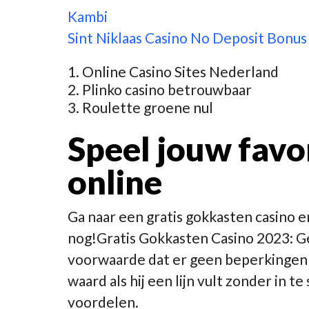
Kambi
Sint Niklaas Casino No Deposit Bonus
Online Casino Sites Nederland
Plinko casino betrouwbaar
Roulette groene nul
Speel jouw favo
online
Ga naar een gratis gokkasten casino e
nog!Gratis Gokkasten Casino 2023: G
voorwaarde dat er geen beperkingen o
waard als hij een lijn vult zonder in t
voordelen.