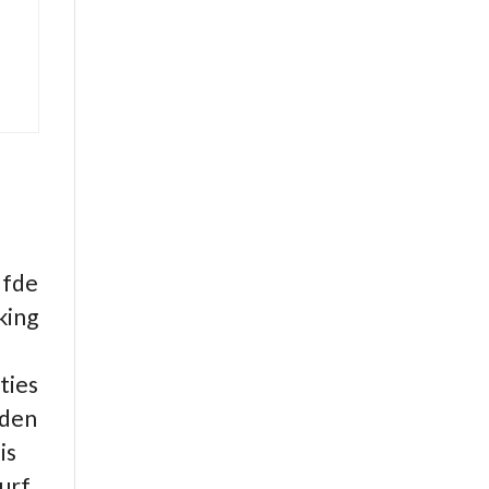
lfde
king
ties
uden
is
turf