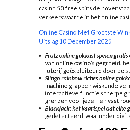
casino 50 free spins de bovenstaa
verkeerswaarde in het online cas
Online Casino Met Grootste Win
Uitslag 10 December 2025
Frutz online gokkast spelen gratis
van online casino’s gegroeid, h
loterij geëxploiteerd door de st
Slingo rainbow riches online gokka
machine grappen wiskunde ver
interactieve functie scherpe gr
grenzen voor jezelf en vasthou
Blackjack: het kaartspel dat elke
gedetecteerd, waaronder digitale