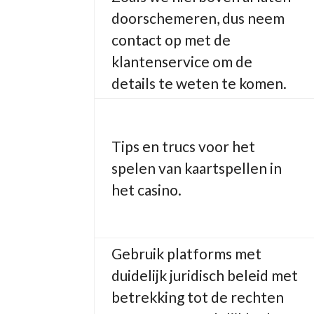
doorschemeren, dus neem
contact op met de
klantenservice om de
details te weten te komen.
Tips en trucs voor het
spelen van kaartspellen in
het casino.
Gebruik platforms met
duidelijk juridisch beleid met
betrekking tot de rechten