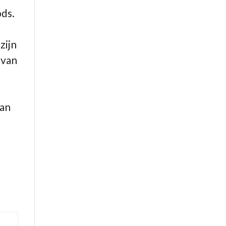
ods.
zijn
 van
dan