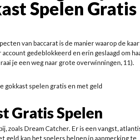
ast Spelen Gratis
pecten van baccarat is de manier waarop de kaa
r account gedeblokkeerd en erin geslaagd om ha
raai je een weg naar grote overwinningen, 11).
 gokkast spelen gratis en met geld
t Gratis Spelen
j, zoals Dream Catcher. Er is een vangst, atlanti
et geld kan het spelers helpen in aanmerking te