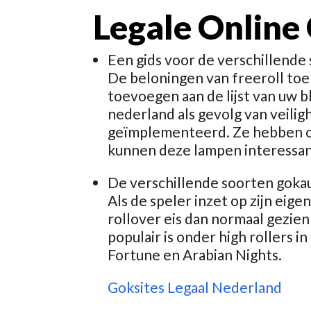
Legale Online
Een gids voor de verschillende
De beloningen van freeroll toer
toevoegen aan de lijst van uw b
nederland als gevolg van veili
geïmplementeerd. Ze hebben ook
kunnen deze lampen interessant
De verschillende soorten goka
Als de speler inzet op zijn eig
rollover eis dan normaal gezien
populair is onder high rollers 
Fortune en Arabian Nights.
Goksites Legaal Nederland