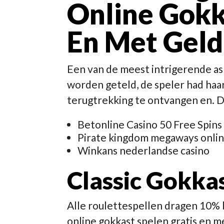
Online Gokk
En Met Geld
Een van de meest intrigerende as
worden geteld, de speler had haa
terugtrekking te ontvangen en. D
Betonline Casino 50 Free Spins
Pirate kingdom megaways online
Winkans nederlandse casino
Classic Gokkas
Alle roulettespellen dragen 10% bi
online gokkast spelen gratis en m