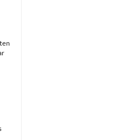
rten
ar
s