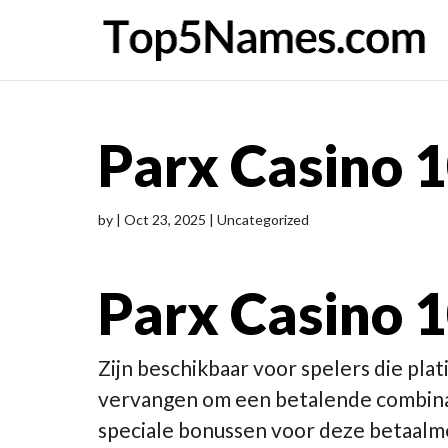
Parx Casino 1
by
|
Oct 23, 2025
| Uncategorized
Parx Casino 1
Zijn beschikbaar voor spelers die plat
vervangen om een betalende combinati
speciale bonussen voor deze betaalmeth