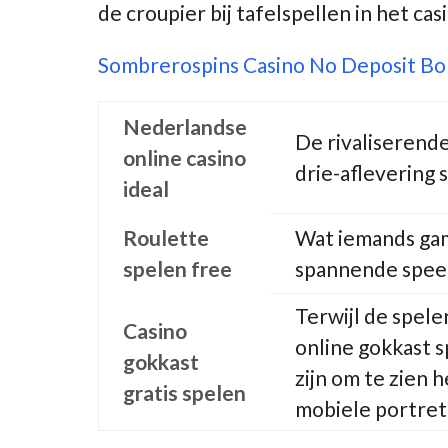
de croupier bij tafelspellen in het cas
Sombrerospins Casino No Deposit Bo
Nederlandse
De rivaliserende
online casino
drie-aflevering 
ideal
Roulette
Wat iemands gam
spelen free
spannende spee
Terwijl de spele
Casino
online gokkast s
gokkast
zijn om te zien 
gratis spelen
mobiele portret 