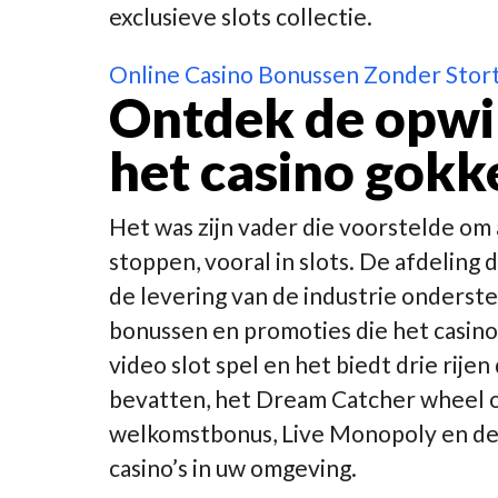
exclusieve slots collectie.
Online Casino Bonussen Zonder Stor
Ontdek de opwi
het casino gokk
Het was zijn vader die voorstelde om 
stoppen, vooral in slots. De afdeling 
de levering van de industrie onderst
bonussen en promoties die het casino a
video slot spel en het biedt drie rij
bevatten, het Dream Catcher wheel of
welkomstbonus, Live Monopoly en de 
casino’s in uw omgeving.