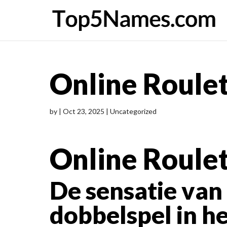
Online Roulet
by
|
Oct 23, 2025
| Uncategorized
Online Roulet
De sensatie van
dobbelspel in he