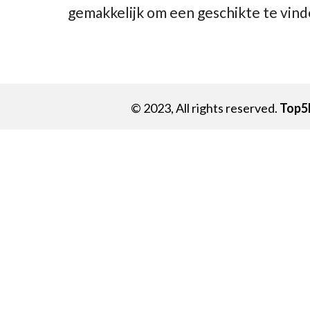
gemakkelijk om een geschikte te vind
© 2023, All rights reserved.
Top5