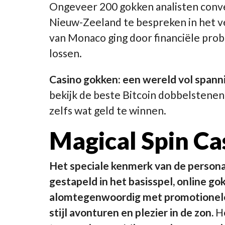
Ongeveer 200 gokken analisten conver
Nieuw-Zeeland te bespreken in het v
van Monaco ging door financiële prob
lossen.
Casino gokken: een wereld vol spann
bekijk de beste Bitcoin dobbelstenen
zelfs wat geld te winnen.
Magical Spin Ca
Het speciale kenmerk van de personage
gestapeld in het basisspel, online go
alomtegenwoordig met promotionele 
stijl avonturen en plezier in de zon.
He