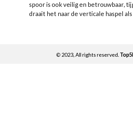
spoor is ook veilig en betrouwbaar, ti
draait het naar de verticale haspel al
© 2023, All rights reserved.
Top5