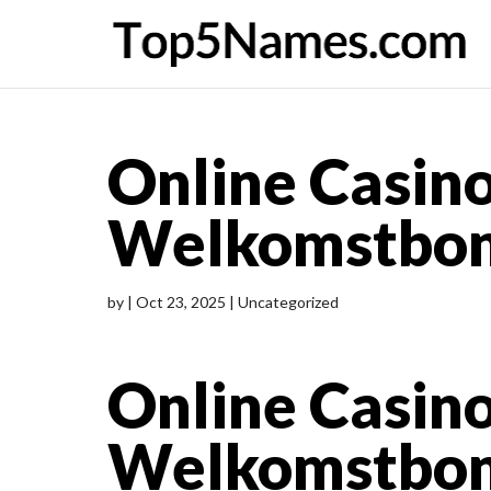
Online Casin
Welkomstbo
by
|
Oct 23, 2025
| Uncategorized
Online Casin
Welkomstbo