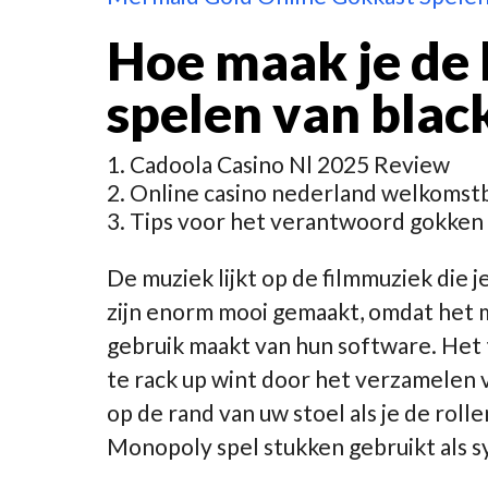
Hoe maak je de 
spelen van blac
Cadoola Casino Nl 2025 Review
Online casino nederland welkomst
Tips voor het verantwoord gokken i
De muziek lijkt op de filmmuziek die 
zijn enorm mooi gemaakt, omdat het mo
gebruik maakt van hun software. Het 
te rack up wint door het verzamelen
op de rand van uw stoel als je de roll
Monopoly spel stukken gebruikt als s