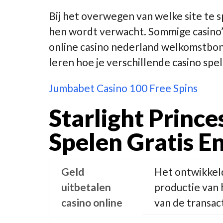
Bij het overwegen van welke site te s
hen wordt verwacht. Sommige casino’
online casino nederland welkomstbon
leren hoe je verschillende casino spel
Jumbabet Casino 100 Free Spins
Starlight Princ
Spelen Gratis E
Geld
Het ontwikkeld
uitbetalen
productie van
casino online
van de transac