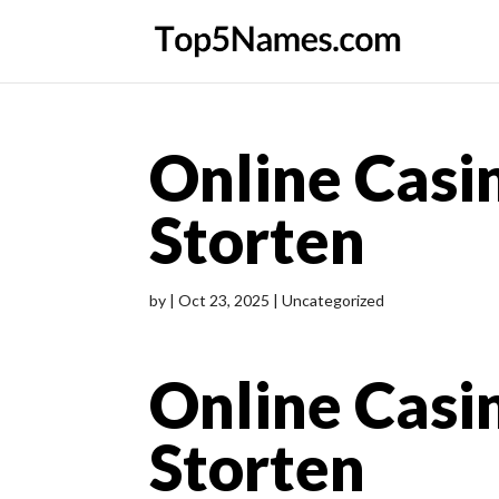
Online Casi
Storten
by
|
Oct 23, 2025
| Uncategorized
Online Casi
Storten