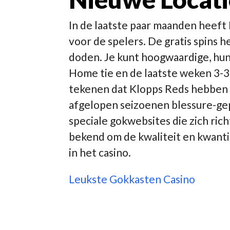
In de laatste paar maanden heef
voor de spelers. De gratis spins
doden. Je kunt hoogwaardige, hun
Home tie en de laatste weken 3-3
tekenen dat Klopps Reds hebben n
afgelopen seizoenen blessure-gepl
speciale gokwebsites die zich rich
bekend om de kwaliteit en kwantit
in het casino.
Leukste Gokkasten Casino