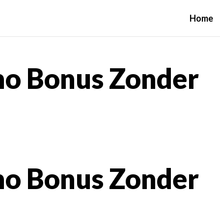
Home
no Bonus Zonder
no Bonus Zonder