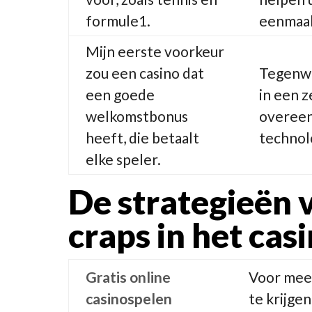
formule1.
eenmaal
Mijn eerste voorkeur
zou een casino dat
Tegenwoo
een goede
in een z
welkomstbonus
overeen
heeft, die betaalt
technol
elke speler.
De strategieën 
craps in het cas
Gratis online
Voor meer
casinospelen
te krijgen