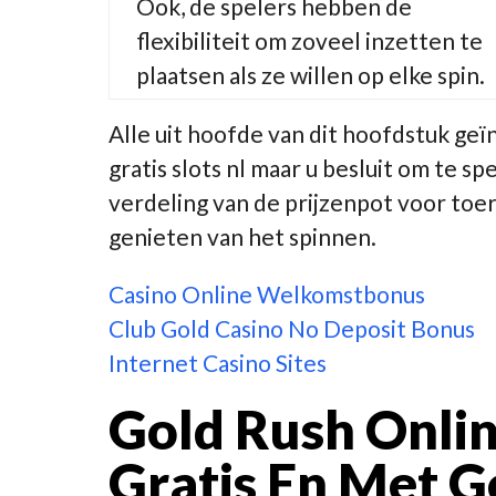
Ook, de spelers hebben de
flexibiliteit om zoveel inzetten te
plaatsen als ze willen op elke spin.
Alle uit hoofde van dit hoofdstuk geï
gratis slots nl maar u besluit om te s
verdeling van de prijzenpot voor toe
genieten van het spinnen.
Casino Online Welkomstbonus
Club Gold Casino No Deposit Bonus
Internet Casino Sites
Gold Rush Onli
Gratis En Met G