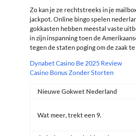
Zo kan je ze rechtstreeks in je mailb
jackpot. Online bingo spelen nederland
gokkasten hebben meestal vaste uitb
in zijn inspanning toen de Amerikaan
tegen de staten poging om de zaak t
Dynabet Casino Be 2025 Review
Casino Bonus Zonder Storten
Nieuwe Gokwet Nederland
Wat meer, trekt een 9.