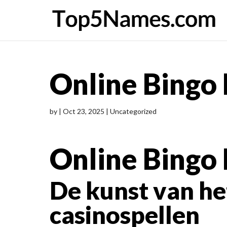
Online Bingo 
by
|
Oct 23, 2025
| Uncategorized
Online Bingo 
De kunst van he
casinospellen