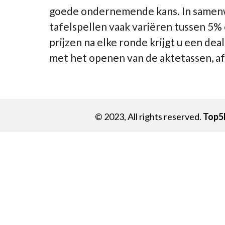
goede ondernemende kans. In samenwe
tafelspellen vaak variëren tussen 5%
prijzen na elke ronde krijgt u een de
met het openen van de aktetassen, afh
© 2023, All rights reserved.
Top5