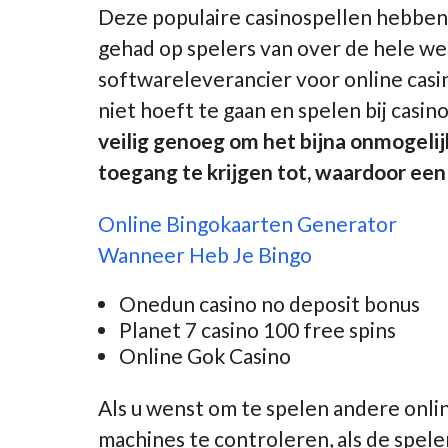
Deze populaire casinospellen hebben a
gehad op spelers van over de hele w
softwareleverancier voor online casin
niet hoeft te gaan en spelen bij casino
veilig genoeg om het bijna onmogeli
toegang te krijgen tot, waardoor een 
Online Bingokaarten Generator
Wanneer Heb Je Bingo
Onedun casino no deposit bonus
Planet 7 casino 100 free spins
Online Gok Casino
Als u wenst om te spelen andere onlin
machines te controleren, als de spele