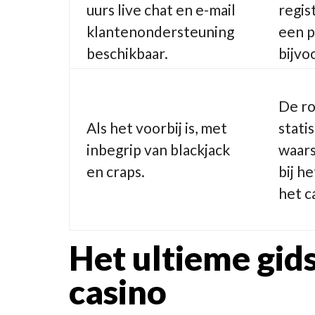
uurs live chat en e-mail
regis
klantenondersteuning
een p
beschikbaar.
bijvo
De ro
Als het voorbij is, met
stati
inbegrip van blackjack
waars
en craps.
bij h
het c
Het ultieme gid
casino