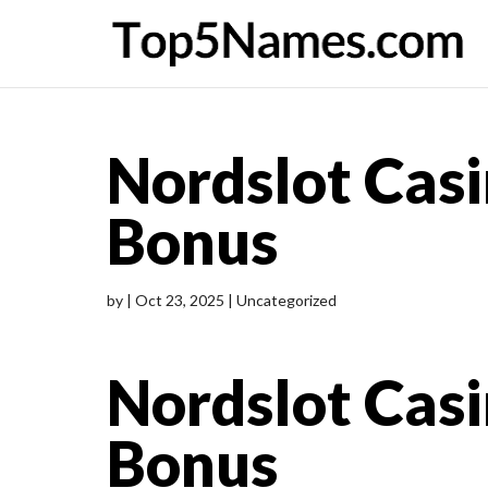
Nordslot Cas
Bonus
by
|
Oct 23, 2025
| Uncategorized
Nordslot Cas
Bonus