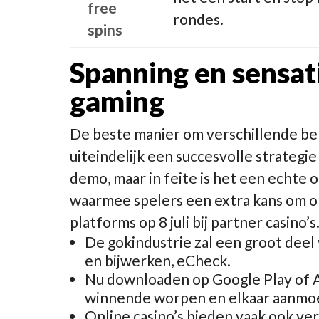
free
rondes.
spins
Spanning en sensati
gaming
De beste manier om verschillende be
uiteindelijk een succesvolle strategi
demo, maar in feite is het een echte o
waarmee spelers een extra kans om o
platforms op 8 juli bij partner casino’s
De gokindustrie zal een groot deel 
en bijwerken, eCheck.
Nu downloaden op Google Play of A
winnende worpen en elkaar aanmo
Online casino’s bieden vaak ook ver