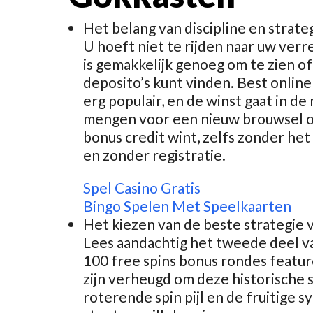
Het belang van discipline en strateg
U hoeft niet te rijden naar uw verr
is gemakkelijk genoeg om te zien o
deposito’s kunt vinden. Best online 
erg populair, en de winst gaat in d
mengen voor een nieuw brouwsel o
bonus credit wint, zelfs zonder h
en zonder registratie.
Spel Casino Gratis
Bingo Spelen Met Speelkaarten
Het kiezen van de beste strategie v
Lees aandachtig het tweede deel v
100 free spins bonus rondes featur
zijn verheugd om deze historische 
roterende spin pijl en de fruitige s