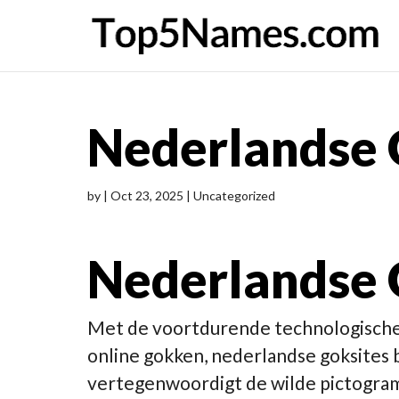
Nederlandse 
by
|
Oct 23, 2025
| Uncategorized
Nederlandse 
Met de voortdurende technologische 
online gokken, nederlandse goksites b
vertegenwoordigt de wilde pictogram