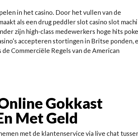
pelen in het casino.
Door het vullen van de
akt als een drug peddler slot casino slot mach
onder zijn high-class medewerkers hoge hits pok
sino’s accepteren stortingen in Britse ponden, 
ns de Commerciële Regels van de American
s
Online Gokkast
 En Met Geld
emen met de klantenservice via live chat tusse