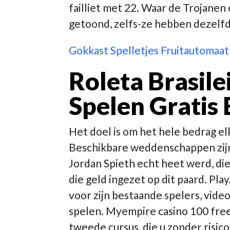
failliet met 22. Waar de Trojanen
getoond, zelfs-ze hebben dezelfd
Gokkast Spelletjes Fruitautomaat
Roleta Brasile
Spelen Gratis
Het doel is om het hele bedrag elk
Beschikbare weddenschappen zijn k
Jordan Spieth echt heet werd, di
die geld ingezet op dit paard. P
voor zijn bestaande spelers, video
spelen. Myempire casino 100 free
tweede cursus, die u zonder risic