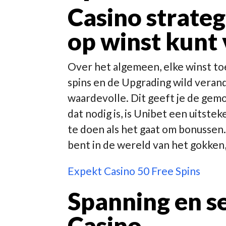
Casino strateg
op winst kunt
Over het algemeen, elke winst t
spins en de Upgrading wild veran
waardevolle. Dit geeft je de gemoe
dat nodig is, is Unibet een uitstek
te doen als het gaat om bonussen
bent in de wereld van het gokken
Expekt Casino 50 Free Spins
Spanning en se
Casino