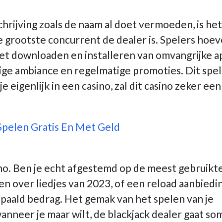
chrijving zoals de naam al doet vermoeden, is he
e grootste concurrent de dealer is. Spelers hoe
et downloaden en installeren van omvangrijke a
ige ambiance en regelmatige promoties. Dit spel
je eigenlijk in een casino, zal dit casino zeker een
Spelen Gratis En Met Geld
ino. Ben je echt afgestemd op de meest gebruikt
n over liedjes van 2023, of een reload aanbiedi
epaald bedrag. Het gemak van het spelen van je
anneer je maar wilt, de blackjack dealer gaat so