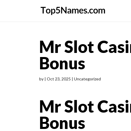
Mr Slot Cas
Bonus
by
|
Oct 23, 2025
| Uncategorized
Mr Slot Cas
Bonus