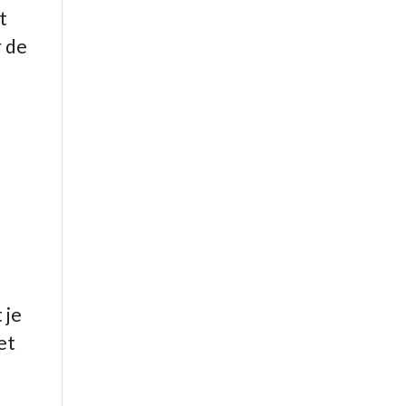
t
r de
 je
et