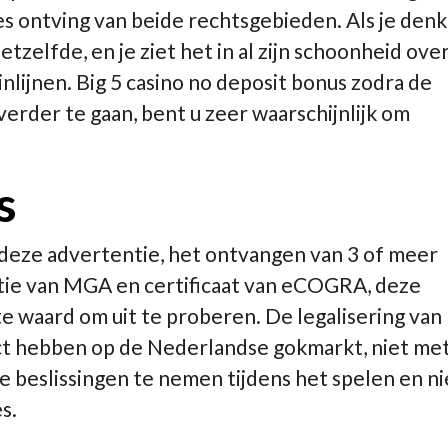
ies ontving van beide rechtsgebieden. Als je denk
hetzelfde, en je ziet het in al zijn schoonheid ove
nlijnen. Big 5 casino no deposit bonus zodra de
verder te gaan, bent u zeer waarschijnlijk om
s
 deze advertentie, het ontvangen van 3 of meer
ntie van MGA en certificaat van eCOGRA, deze
e waard om uit te proberen. De legalisering van
ct hebben op de Nederlandse gokmarkt, niet met
le beslissingen te nemen tijdens het spelen en ni
s.