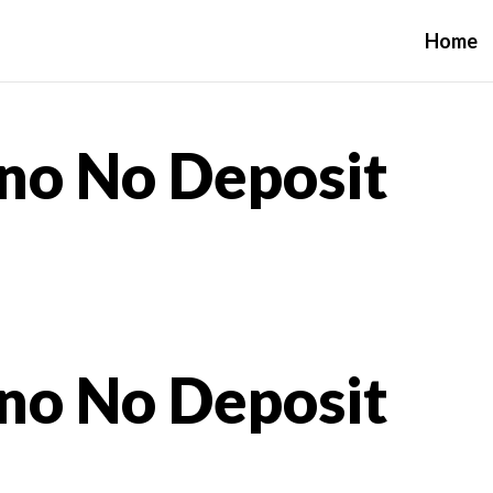
Home
ino No Deposit
ino No Deposit