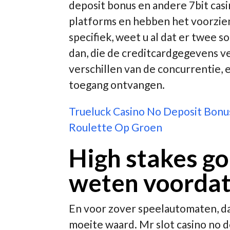
deposit bonus en andere 7bit cas
platforms en hebben het voorzie
specifiek, weet u al dat er twee
dan, die de creditcardgegevens ve
verschillen van de concurrentie, e
toegang ontvangen.
Trueluck Casino No Deposit Bonu
Roulette Op Groen
High stakes go
weten voordat 
En voor zover speelautomaten, da
moeite waard. Mr slot casino no d