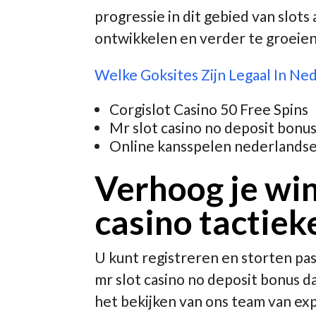
progressie in dit gebied van slot
ontwikkelen en verder te groeien 
Welke Goksites Zijn Legaal In Ne
Corgislot Casino 50 Free Spins
Mr slot casino no deposit bonu
Online kansspelen nederlandse
Verhoog je wi
casino tactiek
U kunt registreren en storten pa
mr slot casino no deposit bonus 
het bekijken van ons team van exp