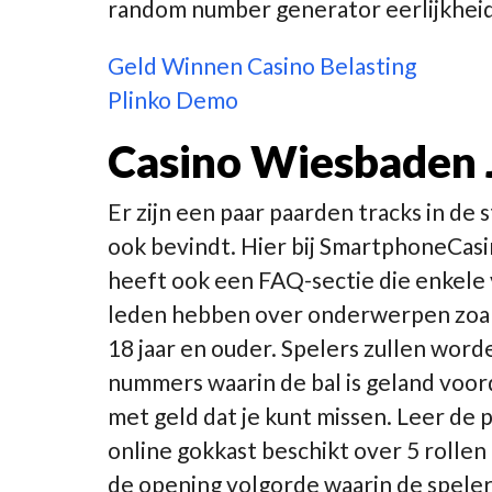
random number generator eerlijkheid
Geld Winnen Casino Belasting
Plinko Demo
Casino Wiesbaden 
Er zijn een paar paarden tracks in de 
ook bevindt. Hier bij SmartphoneCasi
heeft ook een FAQ-sectie die enkele
leden hebben over onderwerpen zoals 
18 jaar en ouder. Spelers zullen wor
nummers waarin de bal is geland voor
met geld dat je kunt missen. Leer de 
online gokkast beschikt over 5 rollen 
de opening volgorde waarin de spele