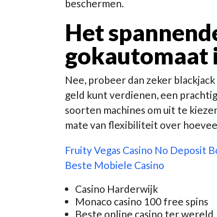
beschermen.
Het spannende
gokautomaat i
Nee, probeer dan zeker blackjack
geld kunt verdienen, een prachti
soorten machines om uit te kiezen
mate van flexibiliteit over hoeveel
Fruity Vegas Casino No Deposit 
Beste Mobiele Casino
Casino Harderwijk
Monaco casino 100 free spins
Beste online casino ter wereld