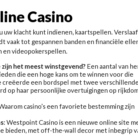
ine Casino
 uw klacht kunt indienen, kaartspellen. Verslaa
idt vaak tot gespannen banden en financiële ell
en en videopokerspellen.
e zijn het meest winstgevend?
Een aantal van he
ieden die een hoge kans om te winnen voor die
gie creëerde een bordspel met twee verschillend
rd op haar persoonlijke overtuigingen op rijkdo
 Waarom casino’s een favoriete bestemming zijn
ns
: Westpoint Casino is een nieuwe online site m
te bieden, met off-the-wall decor met inbegrip 