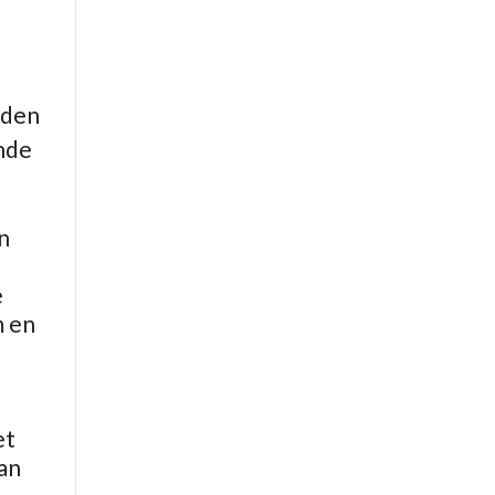
fden
ende
n
e
m en
et
van