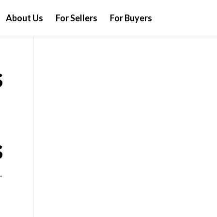
About Us
For Sellers
For Buyers
s
s
-