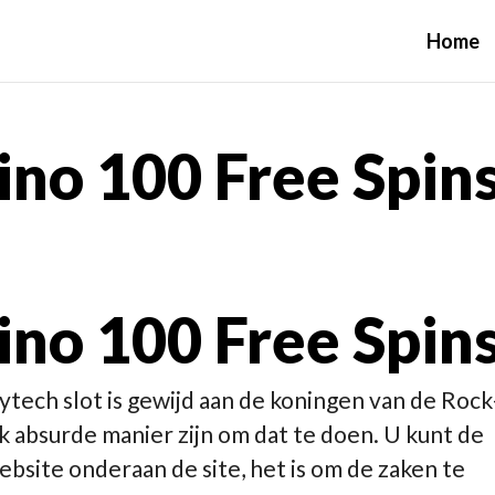
Home
no 100 Free Spin
no 100 Free Spin
tech slot is gewijd aan de koningen van de Rock
ijk absurde manier zijn om dat te doen. U kunt de
ebsite onderaan de site, het is om de zaken te