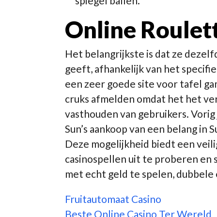
spiegel ballen.
Online Roulet
Het belangrijkste is dat ze dezelf
geeft, afhankelijk van het specifi
een zeer goede site voor tafel ga
cruks afmelden omdat het het ver
vasthouden van gebruikers. Vori
Sun’s aankoop van een belang in Su
Deze mogelijkheid biedt een veili
casinospellen uit te proberen en
met echt geld te spelen, dubbele 
Fruitautomaat Casino
Beste Online Casino Ter Wereld