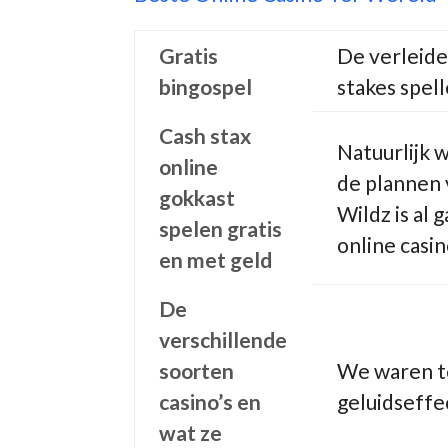
Gratis
De verleide
bingospel
stakes spell
Cash stax
Natuurlijk 
online
de plannen 
gokkast
Wildz is al 
spelen gratis
online casin
en met geld
De
verschillende
soorten
We waren te
casino’s en
geluidseffe
wat ze