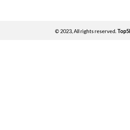
© 2023, All rights reserved.
Top5