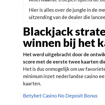
Hier is alles over de jungle in de 
uitzending van de dealer die lancee
Blackjack strate
winnen bij het k
Het werd uitgebracht door de ontwikk
score met de eerste twee kaarten die 
Het is dus onmogelijk om uw favoriete
minimum inzet nederlandse casino een
kaarten.
Betybet Casino No Deposit Bonus