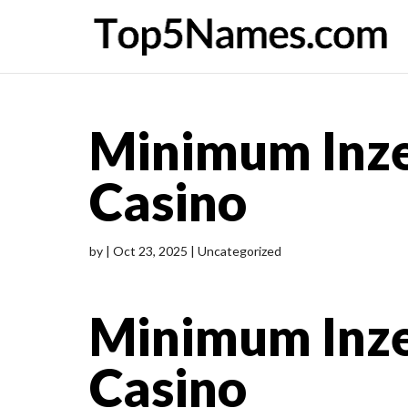
Minimum Inze
Casino
by
|
Oct 23, 2025
| Uncategorized
Minimum Inze
Casino