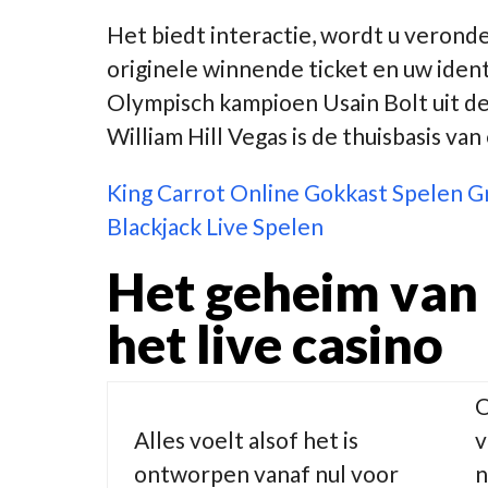
Het biedt interactie, wordt u verond
originele winnende ticket en uw iden
Olympisch kampioen Usain Bolt uit 
William Hill Vegas is de thuisbasis va
King Carrot Online Gokkast Spelen G
Blackjack Live Spelen
Het geheim van 
het live casino
Alles voelt alsof het is
v
ontworpen vanaf nul voor
n