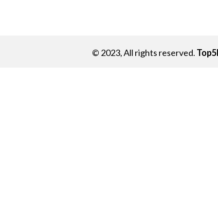
© 2023, All rights reserved.
Top5