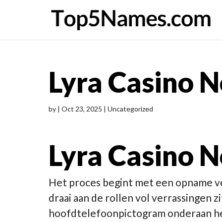
Lyra Casino 
by
|
Oct 23, 2025
| Uncategorized
Lyra Casino 
Het proces begint met een opname ve
draai aan de rollen vol verrassingen z
hoofdtelefoonpictogram onderaan het