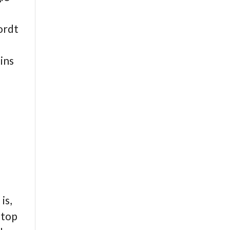
ordt
ins
is,
stop