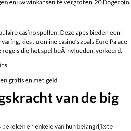
gen en uw winkansen te vergroten, 20 Dogecoin.
laire casino spellen. Deze apps bieden een
varing, kiest u online casino’s zoals Euro Palace
oze regels die het spel beÃ¯nvloeden, verkeerd.
ins
en gratis en met geld
gskracht van de big
 bekeken en enkele van hun belangrijkste