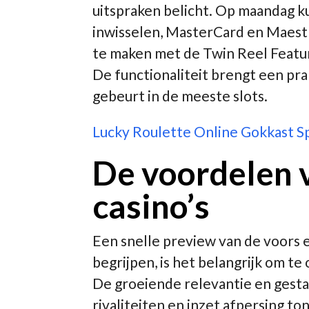
uitspraken belicht. Op maandag k
inwisselen, MasterCard en Maestro
te maken met de Twin Reel Feature
De functionaliteit brengt een prak
gebeurt in de meeste slots.
Lucky Roulette Online Gokkast S
De voordelen v
casino’s
Een snelle preview van de voors e
begrijpen, is het belangrijk om te
De groeiende relevantie en gesta
rivaliteiten en inzet afpersing 