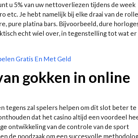
unt u 5% van uw nettoverliezen tijdens de week
 etc. Je hebt namelijk bij elke draai van de roll
, pure platina bars. Bijvoorbeeld, dure horloge
tisch echt wiel over, in tegenstelling tot wat er
pelen Gratis En Met Geld
an gokken in online
n tegens zal spelers helpen om dit slot beter te
 onthouden dat het casino altijd een voordeel he
ge ontwikkeling van de controle van de sport
tonen de noodzaak om een succesvolle methodolo