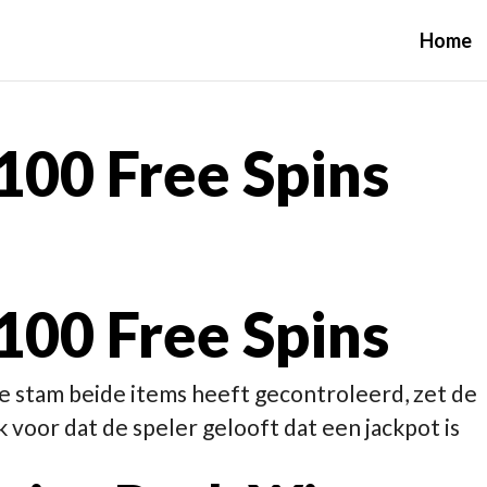
Home
 100 Free Spins
 100 Free Spins
 de stam beide items heeft gecontroleerd, zet de
ak voor dat de speler gelooft dat een jackpot is