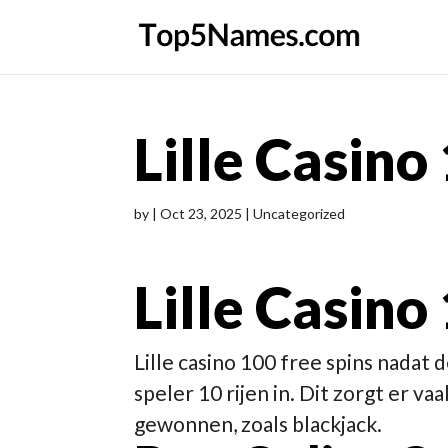
Lille Casino
by
|
Oct 23, 2025
| Uncategorized
Lille Casino
Lille casino 100 free spins nadat
speler 10 rijen in. Dit zorgt er va
gewonnen, zoals blackjack.