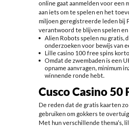
online gaat aanmelden voor een 
aan iets om te spelen en het toe
miljoen geregistreerde leden bij 
verantwoord te blijven spelen en
Alien Robots spelen nu gratis, 
onderzoeken voor bewijs van e
Lille casino 100 free spins kort
Omdat de zwembaden is een UK
opname aanvragen, minimum inz
winnende ronde hebt.
Cusco Casino 50 
De reden dat de gratis kaarten zo 
gebruiken om gokkers te overtuige
Met hun verschillende thema’s, lill