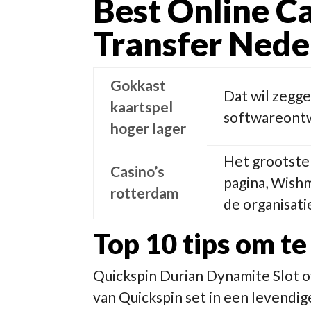
Best Online C
Transfer Nede
Gokkast
Dat wil zegg
kaartspel
softwareontw
hoger lager
Het grootste 
Casino’s
pagina, Wish
rotterdam
de organisati
Top 10 tips om te
Quickspin Durian Dynamite Slot o
van Quickspin set in een levendig