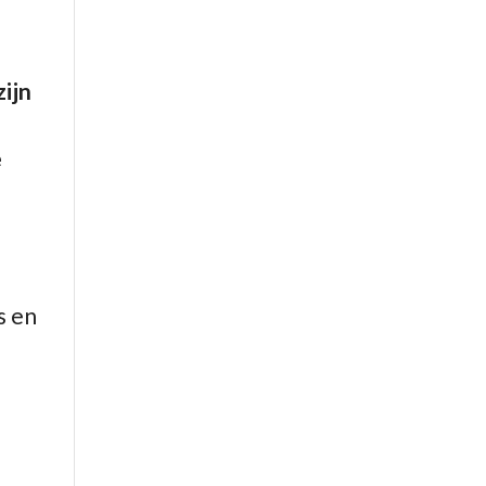
zijn
e
s en