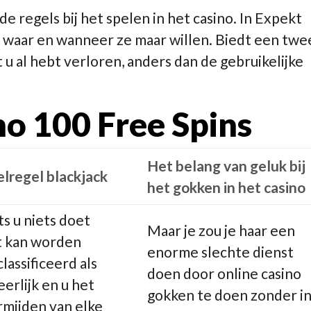
e regels bij het spelen in het casino. In Expekt
e, waar en wanneer ze maar willen. Biedt een tw
 u al hebt verloren, anders dan de gebruikelijke
no 100 Free Spins
Het belang van geluk bij
elregel blackjack
het gokken in het casino
ts u niets doet
Maar je zou je haar een
t kan worden
enorme slechte dienst
lassificeerd als
doen door online casino
erlijk en u het
gokken te doen zonder i
rmijden van elke