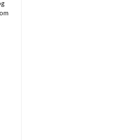
og
 om
e