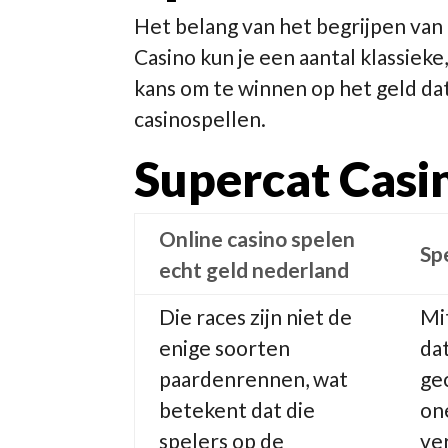
Het belang van het begrijpen van d
Casino kun je een aantal klassiek
kans om te winnen op het geld dat
casinospellen.
Supercat Casi
Online casino spelen
Sp
echt geld nederland
Die races zijn niet de
Mi
enige soorten
da
paardenrennen, wat
gec
betekent dat die
one
spelers op de
ve