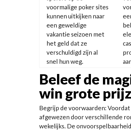
voormalige poker sites
vo
kunnen uitkijken naar
ee
een geweldige
be
vakantie seizoen met
el
het geld dat ze
ca
verschuldigd zijn al
pr
snel hun weg.
aa
Beleef de magi
win grote prij
Begrijp de voorwaarden: Voordat 
afgewezen door verschillende ron
wekelijks. De onvoorspelbaarheid 