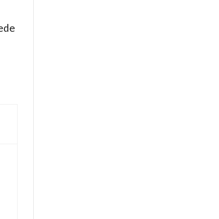
eede
n