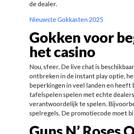
de dealer.
Nieuwste Gokkasten 2025
Gokken voor beg
het casino
Nou, sfeer. De live chat is beschikba
ontbreken in de instant play optie, 
beperkingen in veel landen en heeft b
tafelspelen spelen met echte dealers b
verantwoordelijk te spelen. Bijvoorb
spelregels. De promotiecode moet bi
Guns N’ Roses 