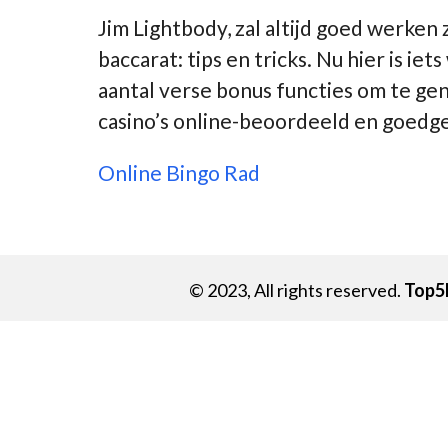
Jim Lightbody, zal altijd goed werken
baccarat: tips en tricks. Nu hier is ie
aantal verse bonus functies om te gen
casino’s online-beoordeeld en goedgek
Online Bingo Rad
© 2023, All rights reserved.
Top5