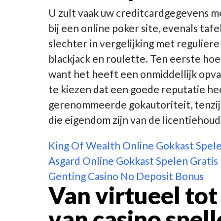
U zult vaak uw creditcardgegevens m
bij een online poker site, evenals tafe
slechter in vergelijking met regulier
blackjack en roulette. Ten eerste hoef
want het heeft een onmiddellijk opval
te kiezen dat een goede reputatie hee
gerenommeerde gokautoriteit, tenzij
die eigendom zijn van de licentiehoud
King Of Wealth Online Gokkast Spele
Asgard Online Gokkast Spelen Gratis
Genting Casino No Deposit Bonus
Van virtueel tot
van casino spel