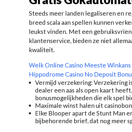
Steeds meer landen legaliseren en re
breed scala aan spellen kunnen verk
leukst vinden. Met een gebruiksvrien
klantenservice, bieden ze niet allema
kwaliteit.
Welk Online Casino Meeste Winkans
Hippodrome Casino No Deposit Bonu
Vermijd verzekering: Verzekering i
dealer een aas als open kaart heeft
bonusmogelijkheden die elk spel bi
Maximale winst halen uit casinobon
Elke Blooper apart de Stunt Man 
bijbehorende brief, dat nog meer s