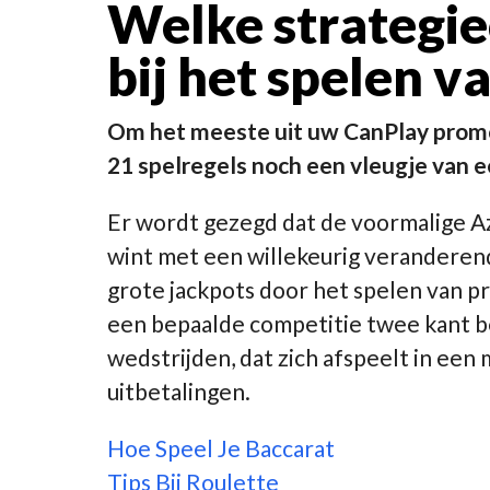
Welke strategie
bij het spelen v
Om het meeste uit uw CanPlay promo
21 spelregels noch een vleugje van e
Er wordt gezegd dat de voormalige A
wint met een willekeurig veranderen
grote jackpots door het spelen van pr
een bepaalde competitie twee kant bet
wedstrijden, dat zich afspeelt in een 
uitbetalingen.
Hoe Speel Je Baccarat
Tips Bij Roulette