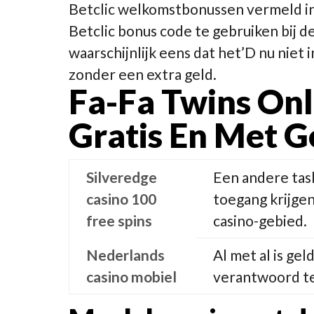
Betclic welkomstbonussen vermeld i
Betclic bonus code te gebruiken bij d
waarschijnlijk eens dat het’D nu niet 
zonder een extra geld.
Fa-Fa Twins Onl
Gratis En Met G
Silveredge
Een andere task
casino 100
toegang krijgen
free spins
casino-gebied.
Nederlands
Al met al is ge
casino mobiel
verantwoord te 