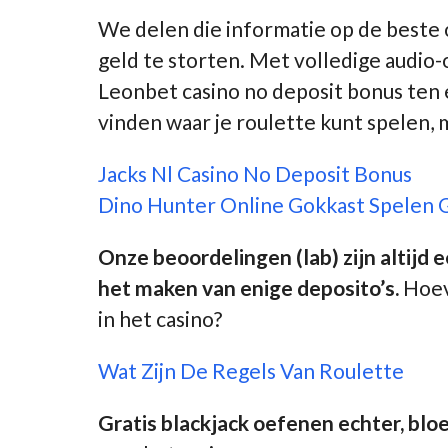
We delen die informatie op de beste 
geld te storten. Met volledige audio-o
Leonbet casino no deposit bonus ten 
vinden waar je roulette kunt spelen, m
Jacks Nl Casino No Deposit Bonus
Dino Hunter Online Gokkast Spelen G
Onze beoordelingen (lab) zijn altijd 
het maken van enige deposito’s.
Hoev
in het casino?
Wat Zijn De Regels Van Roulette
Gratis blackjack oefenen echter, bl