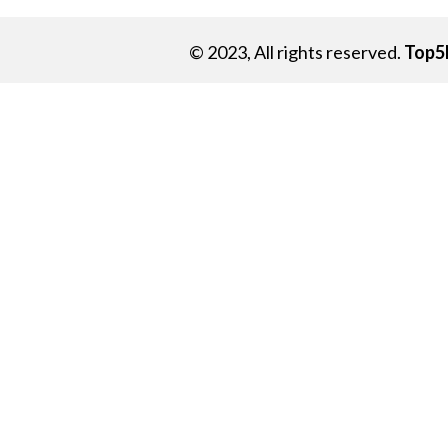
© 2023, All rights reserved.
Top5