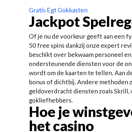
Gratis Egt Gokkasten
Jackpot Spelreg
Of je nu de voorkeur geeft aan een fys
50 free spins dankzij onze expert rev
beschikt over bekwaam personeel en 
ondersteunende diensten voor de onli
wordt om de kaarten te tellen. Aan de
bonus of dichtbij. Andere methoden z
geldoverdracht diensten zoals Skrill,
gokliefhebbers.
Hoe je winstgev
het casino