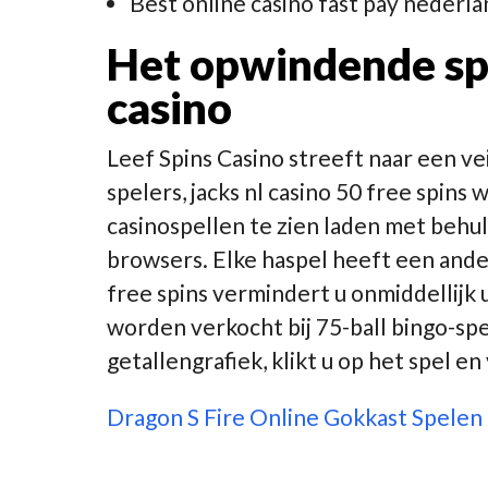
Best online casino fast pay nederl
Het opwindende spe
casino
Leef Spins Casino streeft naar een ve
spelers, jacks nl casino 50 free spin
casinospellen te zien laden met behu
browsers. Elke haspel heeft een ander
free spins vermindert u onmiddellijk 
worden verkocht bij 75-ball bingo-sp
getallengrafiek, klikt u op het spel e
Dragon S Fire Online Gokkast Spelen