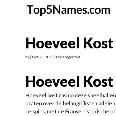
Hoeveel Kost
by
|
Oct 23, 2025
| Uncategorized
Hoeveel Kost
Hoeveel kost casino deze speelhallen z
praten over de belangrijkste nadelen 
re-spins, met de Franse historische 