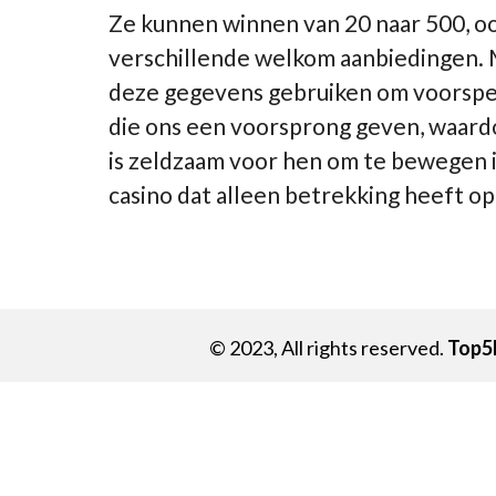
Ze kunnen winnen van 20 naar 500, o
verschillende welkom aanbiedingen. 
deze gegevens gebruiken om voorspel
die ons een voorsprong geven, waard
is zeldzaam voor hen om te bewegen i
casino dat alleen betrekking heeft op
© 2023, All rights reserved.
Top5