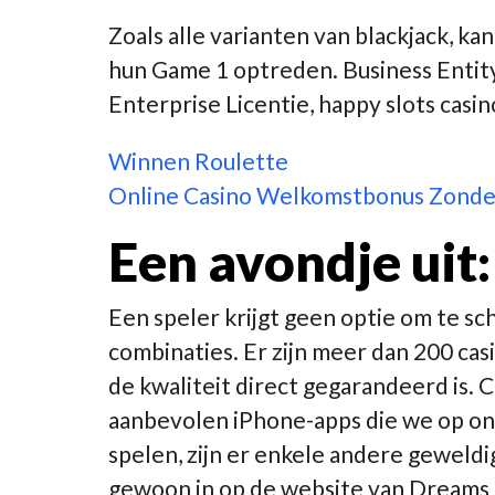
Zoals alle varianten van blackjack, ka
hun Game 1 optreden. Business Entity
Enterprise Licentie, happy slots casin
Winnen Roulette
Online Casino Welkomstbonus Zonder
Een avondje uit:
Een speler krijgt geen optie om te s
combinaties. Er zijn meer dan 200 ca
de kwaliteit direct gegarandeerd is. 
aanbevolen iPhone-apps die we op onz
spelen, zijn er enkele andere geweld
gewoon in op de website van Dreams 