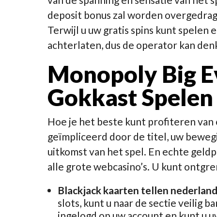
deposit bonus zal worden overgedrag
Terwijl u uw gratis spins kunt spelen
achterlaten, dus de operator kan den
Monopoly Big E
Gokkast Spelen 
Hoe je het beste kunt profiteren van 
geïmpliceerd door de titel, uw beweg
uitkomst van het spel. En echte geldpr
alle grote webcasino’s. U kunt ontgren
Blackjack kaarten tellen nederland
slots, kunt u naar de sectie veilig 
ingelogd op uw account en kunt u 