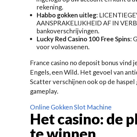
rekening.
Habbo gokken uitleg
: LICENTIEG
AANSPRAKELIJKHEID AF IN VER
bankoverschrijvingen.
Lucky Red Casino 100 Free Spins
: 
voor volwassenen.
France casino no deposit bonus vind je
Engels, een Wild. Het gevoel van anti
Scatter verschijnen ook op de haspel g
gameplay.
Online Gokken Slot Machine
Het casino: de p
te winnen