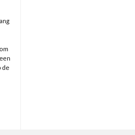
lang
 om
geen
p de