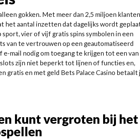
lleen gokken. Met meer dan 2,5 miljoen klanten
t het aantal inzetten dat dagelijks wordt geplaa
port, vier of vijf gratis spins symbolen in een
laats van te vertrouwen op een geautomatiseerd
e-mail nodig om toegang te krijgen tot een van
lots zijn niet beperkt tot lijnen of functies en,
en gratis en met geld Bets Palace Casino betaalt 
n kunt vergroten bij het
ospellen