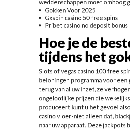
weddenschappen moet omhoog gaa
Gokken Voor 2025
Gxspin casino 50 free spins
Pribet casino no deposit bonus
Hoe je de best
tijdens het go
Slots of vegas casino 100 free sp
beloningen programma voor een g
terug van al uw inzet, ze verhog
ongelooflijke prijzen die wekelij
produceert kunt u het gevoel also
casino vloer-niet alleen dat, blac
naar uw apparaat. Deze jackpots 