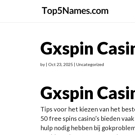
Gxspin Casi
by
|
Oct 23, 2025
| Uncategorized
Gxspin Casi
Tips voor het kiezen van het best
50 free spins casino’s bieden vaa
hulp nodig hebben bij gokprobleme