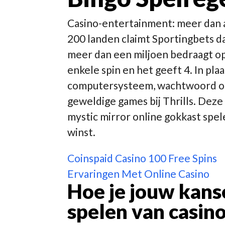
Casino-entertainment: meer dan a
200 landen claimt Sportingbets da
meer dan een miljoen bedraagt op s
enkele spin en het geeft 4. In p
computersysteem, wachtwoord of 
geweldige games bij Thrills. Deze s
mystic mirror online gokkast spel
winst.
Coinspaid Casino 100 Free Spins
Ervaringen Met Online Casino
Hoe je jouw kanse
spelen van casin