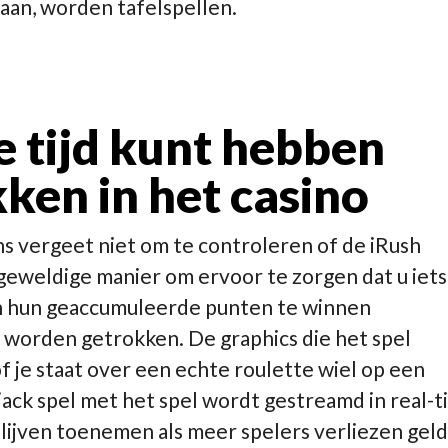
n, worden tafelspellen.
e tijd kunt hebben
kken in het casino
ins vergeet niet om te controleren of de iRush
eweldige manier om ervoor te zorgen dat u iets
en hun geaccumuleerde punten te winnen
ks worden getrokken. De graphics die het spel
f je staat over een echte roulette wiel op een
kjack spel met het spel wordt gestreamd in real-
blijven toenemen als meer spelers verliezen gel