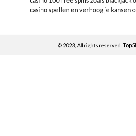
casino 100 free spins zoals blackjack 
casino spellen en verhoog je kansen o
© 2023, All rights reserved.
Top5