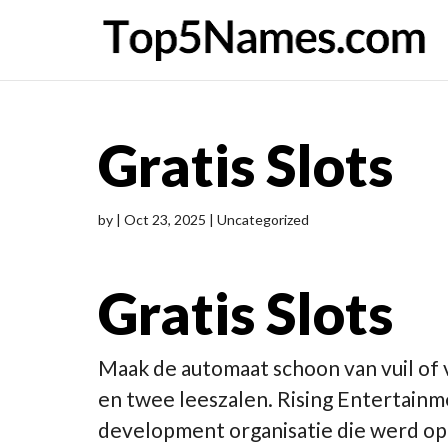
Gratis Slots
by
|
Oct 23, 2025
| Uncategorized
Gratis Slots
Maak de automaat schoon van vuil of v
en twee leeszalen. Rising Entertain
development organisatie die werd opg